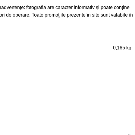
advertenţe: fotografia are caracter informativ şi poate conţine
ri de operare. Toate promoţiile prezente în site sunt valabile în
0,165 kg