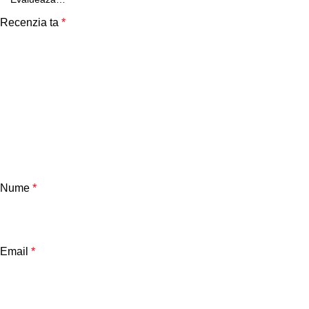
Recenzia ta
*
Nume
*
Email
*