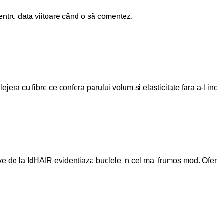
entru data viitoare când o să comentez.