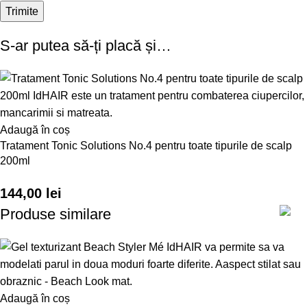
S-ar putea să-ți placă și…
Adaugă în coș
Tratament Tonic Solutions No.4 pentru toate tipurile de scalp
200ml
144,00
lei
Produse similare
Adaugă în coș