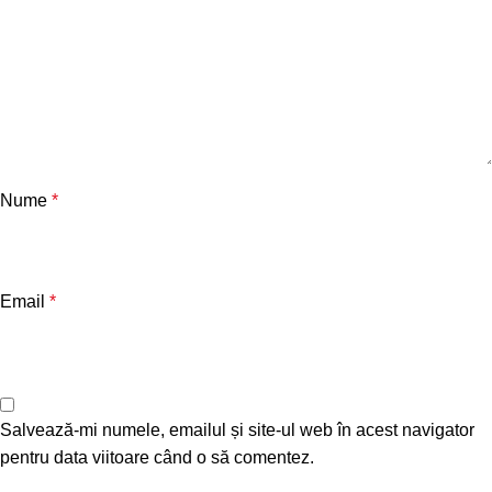
Nume
*
Email
*
Salvează-mi numele, emailul și site-ul web în acest navigator
pentru data viitoare când o să comentez.