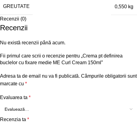
GREUTATE
0,550 kg
Recenzii (0)
Recenzii
Nu există recenzii până acum.
Fii primul care scrii o recenzie pentru „Crema pt definirea
buclelor cu fixare medie ME Curl Cream 150ml”
Adresa ta de email nu va fi publicată.
Câmpurile obligatorii sunt
marcate cu
*
Evaluarea ta
*
Recenzia ta
*