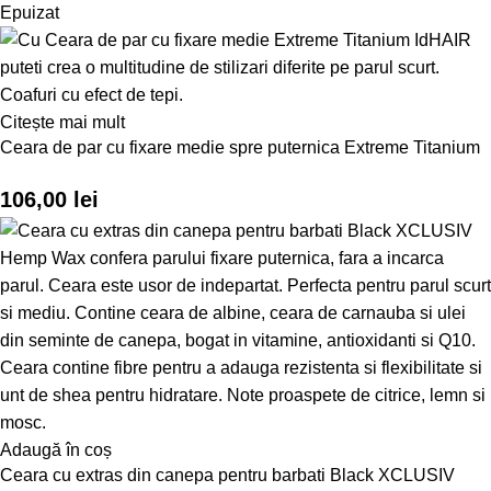
Epuizat
Citește mai mult
Ceara de par cu fixare medie spre puternica Extreme Titanium
106,00
lei
Adaugă în coș
Ceara cu extras din canepa pentru barbati Black XCLUSIV