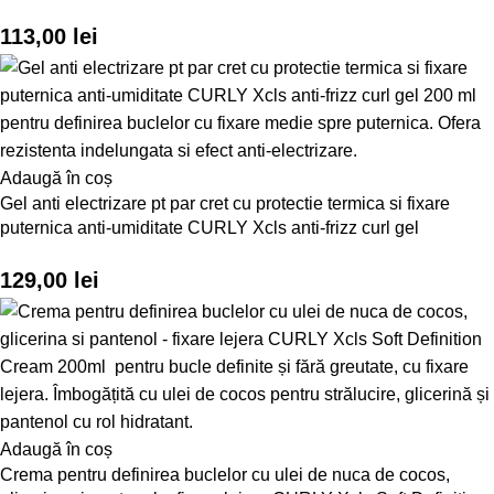
113,00
lei
Adaugă în coș
Gel anti electrizare pt par cret cu protectie termica si fixare
puternica anti-umiditate CURLY Xcls anti-frizz curl gel
129,00
lei
Adaugă în coș
Crema pentru definirea buclelor cu ulei de nuca de cocos,