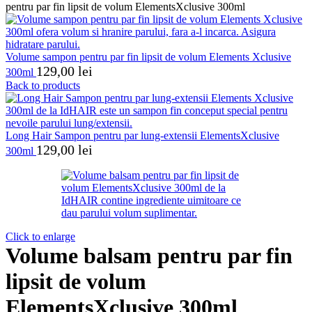
pentru par fin lipsit de volum ElementsXclusive 300ml
Volume sampon pentru par fin lipsit de volum Elements Xclusive
129,00
lei
300ml
Back to products
Long Hair Sampon pentru par lung-extensii ElementsXclusive
129,00
lei
300ml
Click to enlarge
Volume balsam pentru par fin
lipsit de volum
ElementsXclusive 300ml