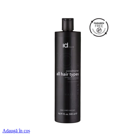
Adaugă în coș