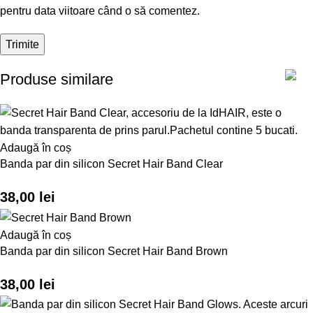
pentru data viitoare când o să comentez.
Produse similare
Adaugă în coș
Banda par din silicon Secret Hair Band Clear
38,00
lei
Adaugă în coș
Banda par din silicon Secret Hair Band Brown
38,00
lei