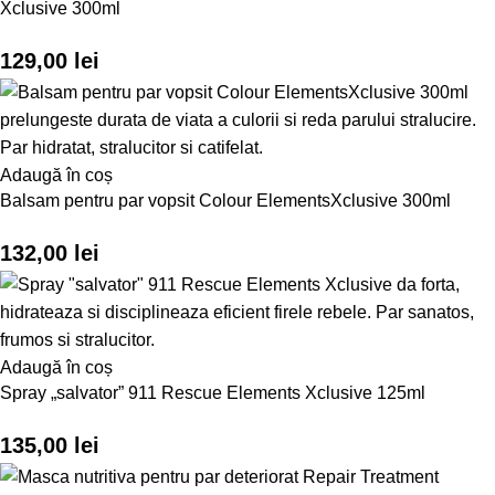
Xclusive 300ml
129,00
lei
Adaugă în coș
Balsam pentru par vopsit Colour ElementsXclusive 300ml
132,00
lei
Adaugă în coș
Spray „salvator” 911 Rescue Elements Xclusive 125ml
135,00
lei