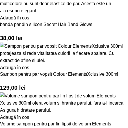
Adaugă în coș
banda par din silicon Secret Hair Band Glows
38,00
lei
Adaugă în coș
Sampon pentru par vopsit Colour ElementsXclusive 300ml
129,00
lei
Adaugă în coș
Volume sampon pentru par fin lipsit de volum Elements