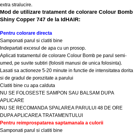
extra stralucire.
Mod de utilizare tratament de colorare Colour Bomb
Shiny Copper 747 de la IdHAIR:
Pentru colorare directa
Samponati parul si clatiti bine
Indepartati excesul de apa cu un prosop.
Aplicati tratamentul de colorare Colour Bomb pe parul semi-
umed, pe suvite subtiri (folositi manusi de unica folosinta).
Lasati sa actioneze 5-20 minute in functie de intensitatea dorita
si de gradul de porozitate a parului
Clatiti bine cu apa calduta
NU SE FOLOSESTE SAMPON SAU BALSAM DUPA
APLICARE
NU SE RECOMANDA SPALAREA PARULUI 48 DE ORE
DUPA APLICAREA TRATAMENTULUI
Pentru reimprospatarea saptamanala a culorii
Samponati parul si clatiti bine