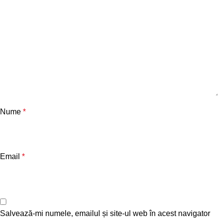
Nume
*
Email
*
Salvează-mi numele, emailul și site-ul web în acest navigator