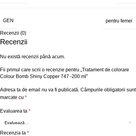
GEN
pentru femei
Recenzii (0)
Recenzii
Nu există recenzii până acum.
Fii primul care scrii o recenzie pentru „Tratament de colorare
Colour Bomb Shiny Copper 747 -200 ml”
Adresa ta de email nu va fi publicată.
Câmpurile obligatorii sunt
marcate cu
*
Evaluarea ta
*
Recenzia ta
*