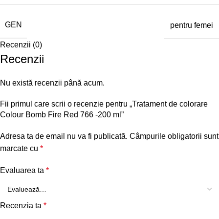
GEN
pentru femei
Recenzii (0)
Recenzii
Nu există recenzii până acum.
Fii primul care scrii o recenzie pentru „Tratament de colorare
Colour Bomb Fire Red 766 -200 ml”
Adresa ta de email nu va fi publicată.
Câmpurile obligatorii sunt
marcate cu
*
Evaluarea ta
*
Recenzia ta
*