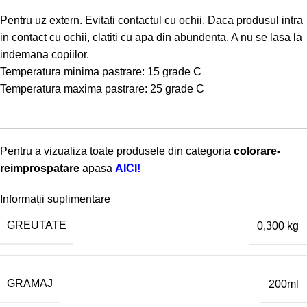
Pentru uz extern. Evitati contactul cu ochii. Daca produsul intra
in contact cu ochii, clatiti cu apa din abundenta. A nu se lasa la
indemana copiilor.
Temperatura minima pastrare: 15 grade C
Temperatura maxima pastrare: 25 grade C
Pentru a vizualiza toate produsele din categoria
colorare-
reimprospatare
apasa
AICI!
Informații suplimentare
GREUTATE
0,300 kg
GRAMAJ
200ml