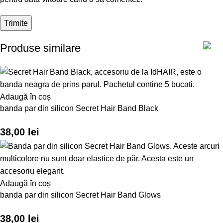
Produse similare
Adaugă în coș
banda par din silicon Secret Hair Band Black
38,00
lei
Adaugă în coș
banda par din silicon Secret Hair Band Glows
38,00
lei