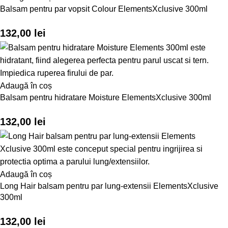
Balsam pentru par vopsit Colour ElementsXclusive 300ml
132,00
lei
Adaugă în coș
Balsam pentru hidratare Moisture ElementsXclusive 300ml
132,00
lei
Adaugă în coș
Long Hair balsam pentru par lung-extensii ElementsXclusive
300ml
132,00
lei