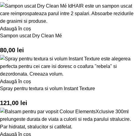
Adaugă în coș
Sampon uscat Dry Clean Mé
80,00
lei
Adaugă în coș
Spray pentru textura si volum Instant Texture
121,00
lei
Adaugă în coș