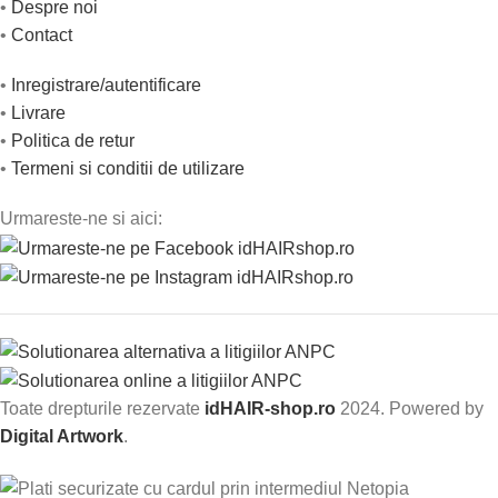
•
Despre noi
•
Contact
•
Inregistrare/autentificare
•
Livrare
•
Politica de retur
•
Termeni si conditii de utilizare
Urmareste-ne si aici:
Toate drepturile rezervate
idHAIR-shop.ro
2024. Powered by
Digital Artwork
.