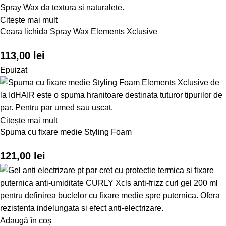
Citește mai mult
Ceara lichida Spray Wax Elements Xclusive
113,00
lei
Epuizat
Citește mai mult
Spuma cu fixare medie Styling Foam
121,00
lei
Adaugă în coș