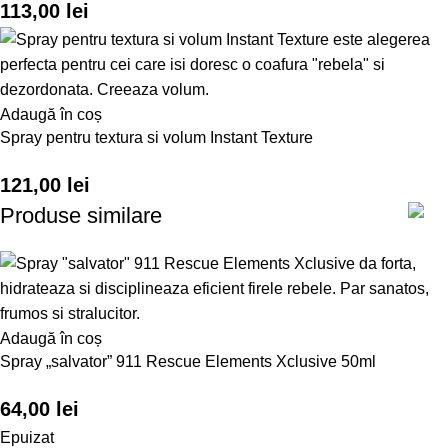
113,00
lei
Adaugă în coș
Spray pentru textura si volum Instant Texture
121,00
lei
Produse similare
Adaugă în coș
Spray „salvator” 911 Rescue Elements Xclusive 50ml
64,00
lei
Epuizat