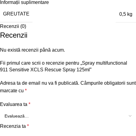
Informații suplimentare
GREUTATE
0,5 kg
Recenzii (0)
Recenzii
Nu există recenzii până acum.
Fii primul care scrii o recenzie pentru „Spray multifunctional
911 Sensitive XCLS Rescue Spray 125ml”
Adresa ta de email nu va fi publicată.
Câmpurile obligatorii sunt
marcate cu
*
Evaluarea ta
*
Recenzia ta
*