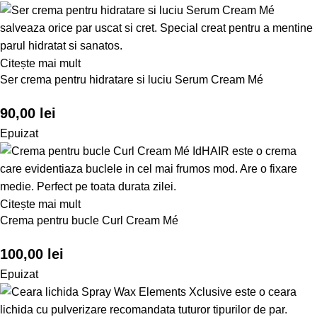
Citește mai mult
Ser crema pentru hidratare si luciu Serum Cream Mé
90,00
lei
Epuizat
Citește mai mult
Crema pentru bucle Curl Cream Mé
100,00
lei
Epuizat