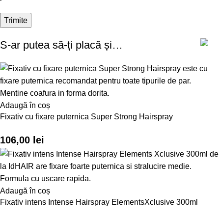
S-ar putea să-ți placă și…
Adaugă în coș
Fixativ cu fixare puternica Super Strong Hairspray
106,00
lei
Adaugă în coș
Fixativ intens Intense Hairspray ElementsXclusive 300ml