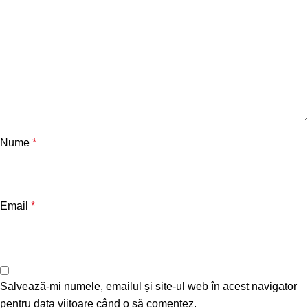
Nume
*
Email
*
Salvează-mi numele, emailul și site-ul web în acest navigator
pentru data viitoare când o să comentez.