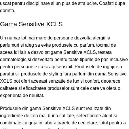
uscat pentru disciplinare si un plus de stralucire. Coafati dupa
dorinta.
Gama Sensitive XCLS
Un numar tot mai mare de persoane dezvolta alergii la
parfumuri si aleg sa evite produsele cu parfum, tocmai de
aceea IdHair a dezvoltat gama Sensitive XCLS, testata
dermatologic si dezvoltata pentru toate tipurile de par, inclusive
pentru persoanele cu scalp sensibil. Produsele de ingrijire a
parului si produsele de styling fara parfum din gama Sensitive
XCLS pot oferi aceeasi senzatie de lux si confort, deoarece
calitatea si eficacitatea produselor sunt cele care va ofera o
experienta de neuitat.
Produsele din gama Sensitive XCLS sunt realizate din
ingrediente de cea mai buna calitate, selectionate atent si
combinate cu grija in laboratoarele de cercetare, totul pentru a