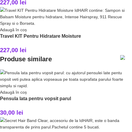
227,00
lei
Adaugă în coș
Travel KIT Pentru Hidratare Moisture
227,00
lei
Produse similare
Adaugă în coș
Pensula lata pentru vopsit parul
30,00
lei