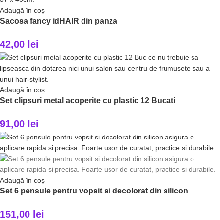
Adaugă în coș
Sacosa fancy idHAIR din panza
42,00
lei
Adaugă în coș
Set clipsuri metal acoperite cu plastic 12 Bucati
91,00
lei
Adaugă în coș
Set 6 pensule pentru vopsit si decolorat din silicon
151,00
lei