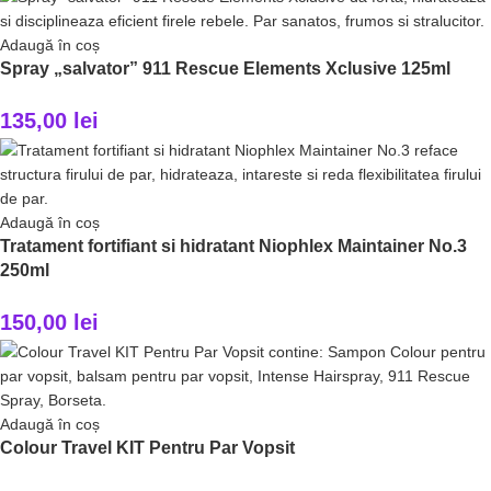
Adaugă în coș
Spray „salvator” 911 Rescue Elements Xclusive 125ml
135,00
lei
Adaugă în coș
Tratament fortifiant si hidratant Niophlex Maintainer No.3
250ml
150,00
lei
Adaugă în coș
Colour Travel KIT Pentru Par Vopsit