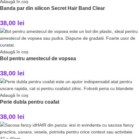
Adaugă în coș
Banda par din silicon Secret Hair Band Clear
38,00
lei
Adaugă în coș
Bol pentru amestecul de vopsea
38,00
lei
Adaugă în coș
Perie dubla pentru coafat
38,00
lei