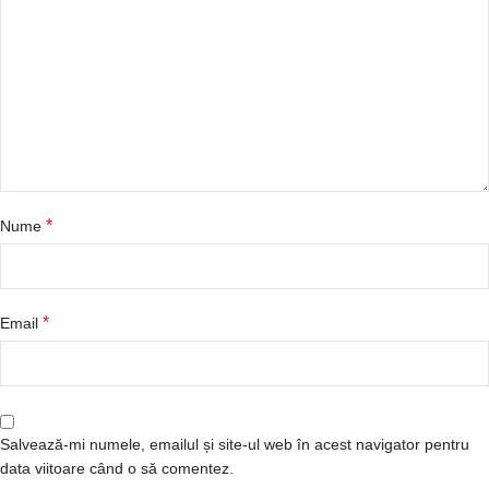
*
Nume
*
Email
Salvează-mi numele, emailul și site-ul web în acest navigator pentru
data viitoare când o să comentez.