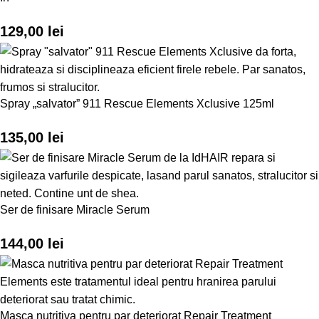
129,00
lei
Spray „salvator” 911 Rescue Elements Xclusive 125ml
135,00
lei
Ser de finisare Miracle Serum
144,00
lei
Masca nutritiva pentru par deteriorat Repair Treatment