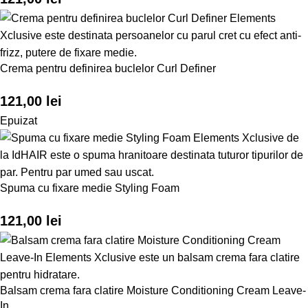
Crema pentru definirea buclelor Curl Definer
121,00
lei
Epuizat
Spuma cu fixare medie Styling Foam
121,00
lei
Balsam crema fara clatire Moisture Conditioning Cream Leave-
In