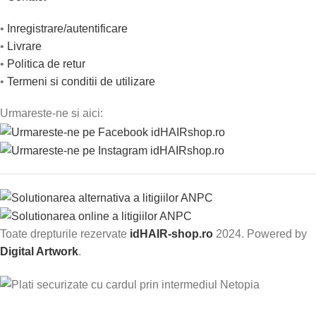
•
Inregistrare/autentificare
•
Livrare
•
Politica de retur
•
Termeni si conditii de utilizare
Urmareste-ne si aici:
Toate drepturile rezervate
idHAIR-shop.ro
2024. Powered by
Digital Artwork
.