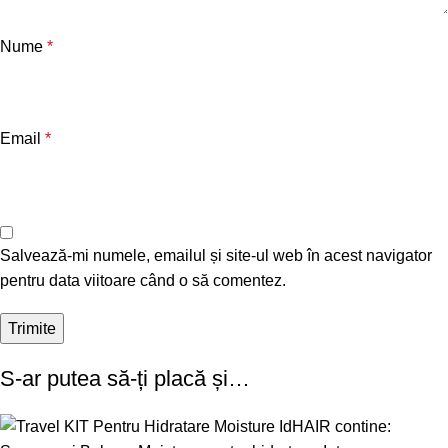
Nume
*
Email
*
Salvează-mi numele, emailul și site-ul web în acest navigator
pentru data viitoare când o să comentez.
S-ar putea să-ți placă și…