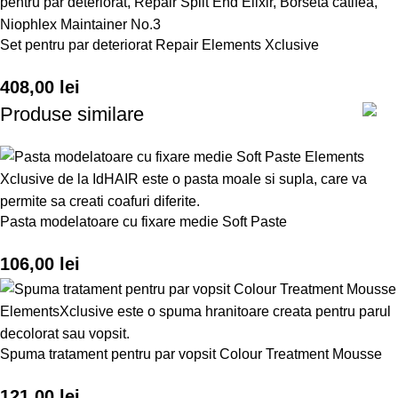
Set pentru par deteriorat Repair Elements Xclusive
408,00
lei
Produse similare
Pasta modelatoare cu fixare medie Soft Paste
106,00
lei
Spuma tratament pentru par vopsit Colour Treatment Mousse
121,00
lei