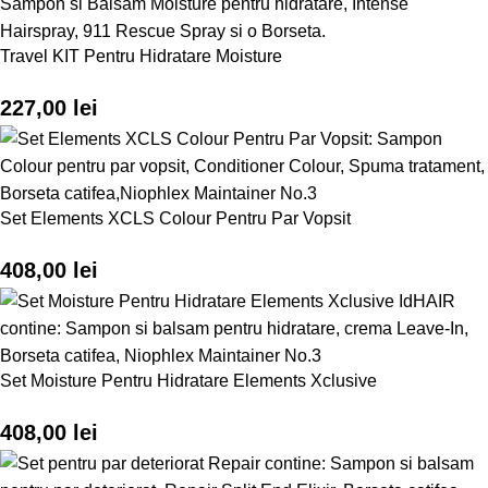
Travel KIT Pentru Hidratare Moisture
227,00
lei
Set Elements XCLS Colour Pentru Par Vopsit
408,00
lei
Set Moisture Pentru Hidratare Elements Xclusive
408,00
lei