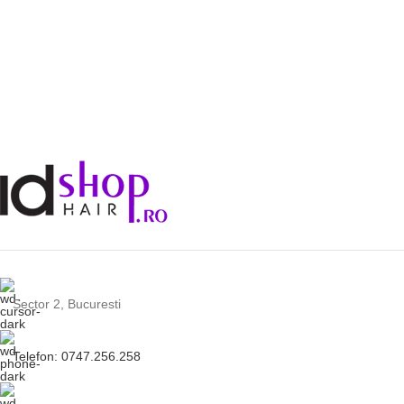
Sector 2, Bucuresti
Telefon: 0747.256.258