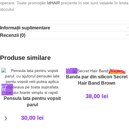
operare. Toate promoţiile
IdHAIR
prezente în site sunt valabile în limita
stocului.
Informații suplimentare
Recenzii (0)
Produse similare
Banda par din silicon Secret
Hair Band Brown
38,00
lei
Pensula lata pentru vopsit
parul
30,00
lei