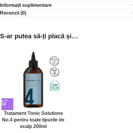
Informații suplimentare
Recenzii (0)
S-ar putea să-ți placă și…
Tratament Tonic Solutions
No.4 pentru toate tipurile de
scalp 200ml