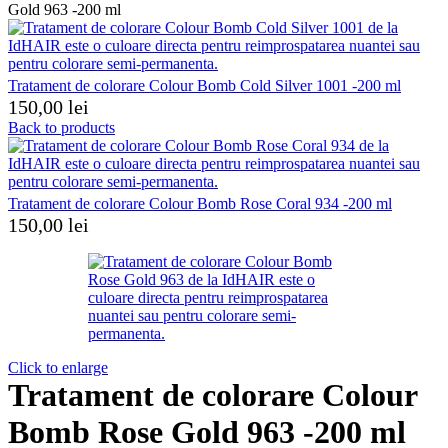
Gold 963 -200 ml
Tratament de colorare Colour Bomb Cold Silver 1001 -200 ml
150,00
lei
Back to products
Tratament de colorare Colour Bomb Rose Coral 934 -200 ml
150,00
lei
Click to enlarge
Tratament de colorare Colour
Bomb Rose Gold 963 -200 ml