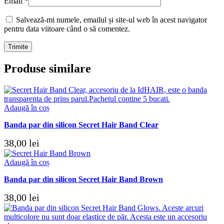
Email
*
Salvează-mi numele, emailul și site-ul web în acest navigator
pentru data viitoare când o să comentez.
Produse similare
Adaugă în coș
Banda par din silicon Secret Hair Band Clear
38,00
lei
Adaugă în coș
Banda par din silicon Secret Hair Band Brown
38,00
lei