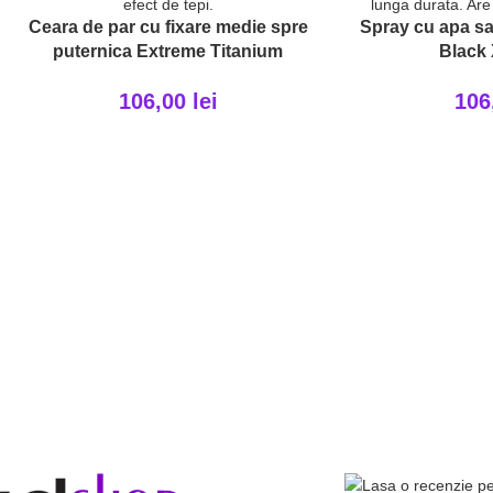
Ceara de par cu fixare medie spre
Spray cu apa sa
puternica Extreme Titanium
Black
106,00
lei
106