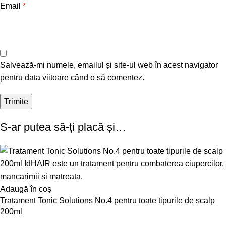
Email
*
Salvează-mi numele, emailul și site-ul web în acest navigator
pentru data viitoare când o să comentez.
S-ar putea să-ți placă și…
Adaugă în coș
Tratament Tonic Solutions No.4 pentru toate tipurile de scalp
200ml