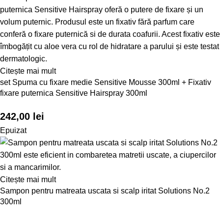
Citește mai mult
set Spuma cu fixare medie Sensitive Mousse 300ml + Fixativ
fixare puternica Sensitive Hairspray 300ml
242,00
lei
Epuizat
Citește mai mult
Sampon pentru matreata uscata si scalp iritat Solutions No.2
300ml