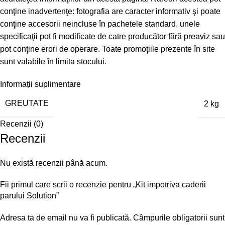
conţine inadvertenţe: fotografia are caracter informativ şi poate
conţine accesorii neincluse în pachetele standard, unele
specificaţii pot fi modificate de catre producător fără preaviz sau
pot conţine erori de operare. Toate promoţiile prezente în site
sunt valabile în limita stocului.
Informații suplimentare
GREUTATE
2 kg
Recenzii (0)
Recenzii
Nu există recenzii până acum.
Fii primul care scrii o recenzie pentru „Kit impotriva caderii
parului Solution”
Adresa ta de email nu va fi publicată.
Câmpurile obligatorii sunt