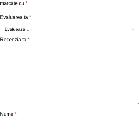
marcate cu
*
Evaluarea ta
*
Recenzia ta
*
Nume
*