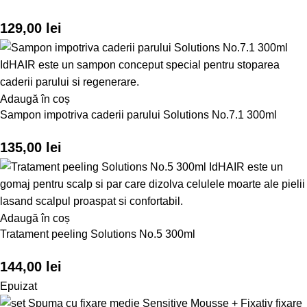
129,00
lei
Adaugă în coș
Sampon impotriva caderii parului Solutions No.7.1 300ml
135,00
lei
Adaugă în coș
Tratament peeling Solutions No.5 300ml
144,00
lei
Epuizat