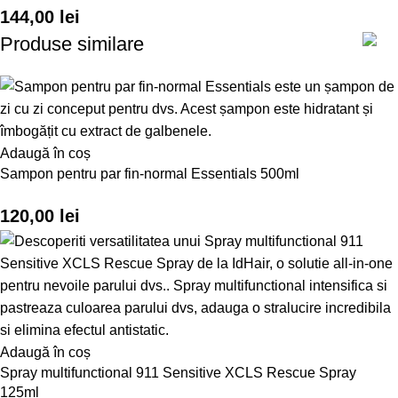
144,00
lei
Produse similare
Adaugă în coș
Sampon pentru par fin-normal Essentials 500ml
120,00
lei
Adaugă în coș
Spray multifunctional 911 Sensitive XCLS Rescue Spray
125ml