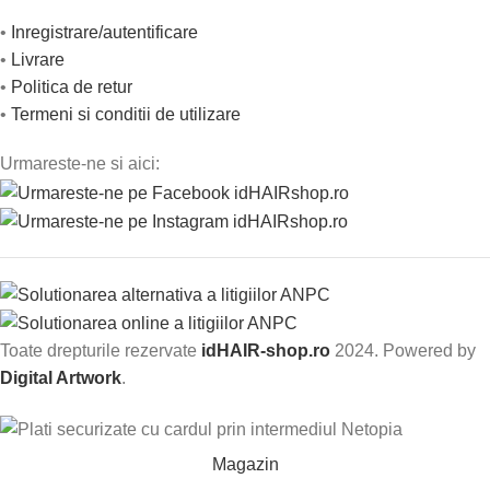
•
Inregistrare/autentificare
•
Livrare
•
Politica de retur
•
Termeni si conditii de utilizare
Urmareste-ne si aici:
Toate drepturile rezervate
idHAIR-shop.ro
2024. Powered by
Digital Artwork
.
Magazin