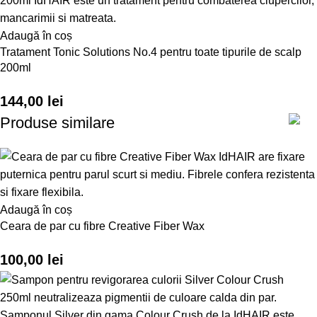
Adaugă în coș
Tratament Tonic Solutions No.4 pentru toate tipurile de scalp
200ml
144,00
lei
Produse similare
Adaugă în coș
Ceara de par cu fibre Creative Fiber Wax
100,00
lei