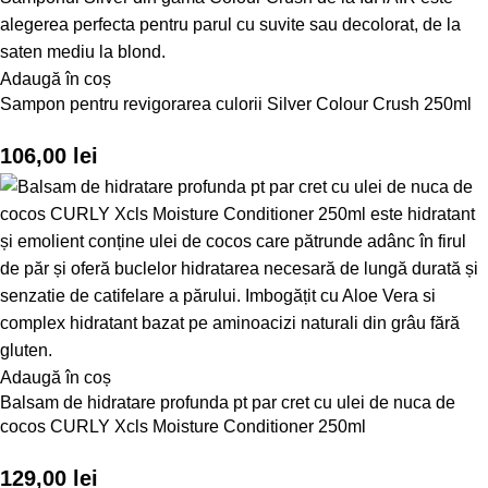
Adaugă în coș
Sampon pentru revigorarea culorii Silver Colour Crush 250ml
106,00
lei
Adaugă în coș
Balsam de hidratare profunda pt par cret cu ulei de nuca de
cocos CURLY Xcls Moisture Conditioner 250ml
129,00
lei