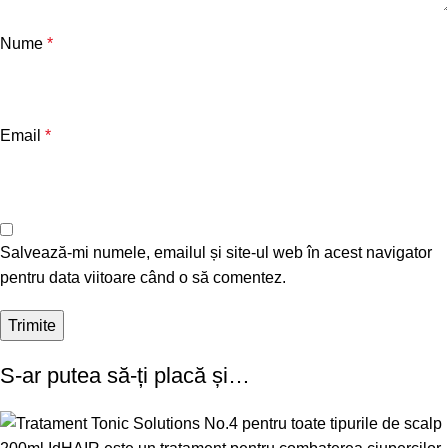
Nume
*
Email
*
Salvează-mi numele, emailul și site-ul web în acest navigator
pentru data viitoare când o să comentez.
S-ar putea să-ți placă și…