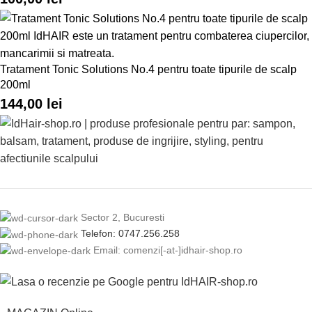
Tratament Tonic Solutions No.4 pentru toate tipurile de scalp
200ml
144,00
lei
Sector 2, Bucuresti
Telefon: 0747.256.258
Email: comenzi[-at-]idhair-shop.ro