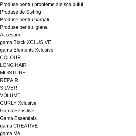
Produse pentru probleme ale scalpului
Produse de Styling
Produse pentru barbati
Produse pentru igiena
Accesorii
gama Black XCLUSIVE
gama Elements Xclusive
COLOUR
LONG HAIR
MOISTURE
REPAIR
SILVER
VOLUME
CURLY Xclusive
Gama Sensitive
Gama Essentials
gama CREATIVE
gama Mé