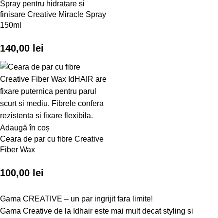
Spray pentru hidratare si
finisare Creative Miracle Spray
150ml
140,00
lei
Adaugă în coș
Ceara de par cu fibre Creative
Fiber Wax
100,00
lei
Gama CREATIVE – un par ingrijit fara limite!
Gama Creative de la Idhair este mai mult decat styling si