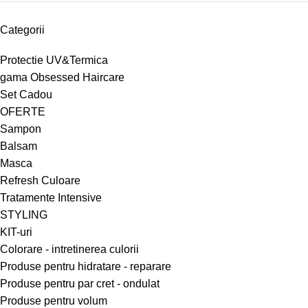
Categorii
Protectie UV&Termica
gama Obsessed Haircare
Set Cadou
OFERTE
Sampon
Balsam
Masca
Refresh Culoare
Tratamente Intensive
STYLING
KIT-uri
Colorare - intretinerea culorii
Produse pentru hidratare - reparare
Produse pentru par cret - ondulat
Produse pentru volum