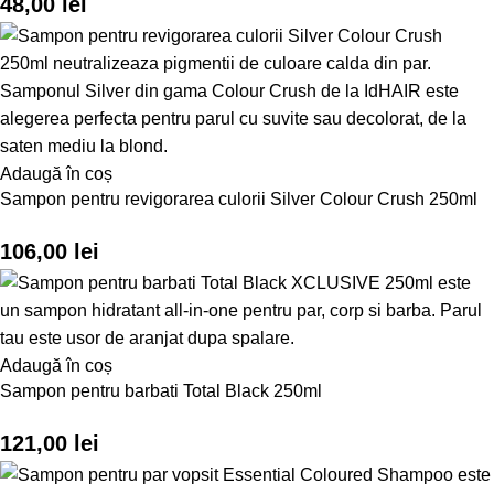
48,00
lei
Adaugă în coș
Sampon pentru revigorarea culorii Silver Colour Crush 250ml
106,00
lei
Adaugă în coș
Sampon pentru barbati Total Black 250ml
121,00
lei