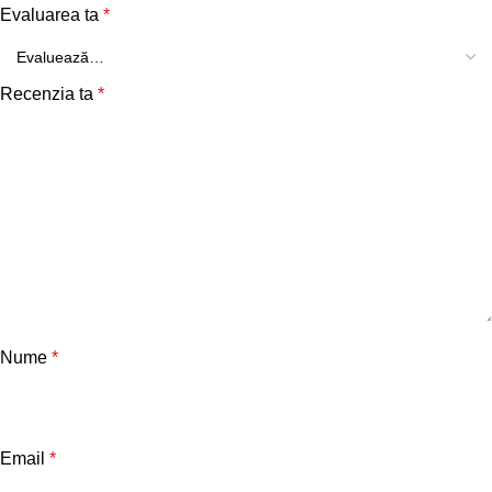
Evaluarea ta
*
Recenzia ta
*
Nume
*
Email
*