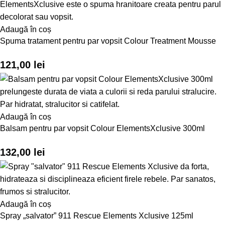
Adaugă în coș
Spuma tratament pentru par vopsit Colour Treatment Mousse
121,00
lei
Adaugă în coș
Balsam pentru par vopsit Colour ElementsXclusive 300ml
132,00
lei
Adaugă în coș
Spray „salvator” 911 Rescue Elements Xclusive 125ml