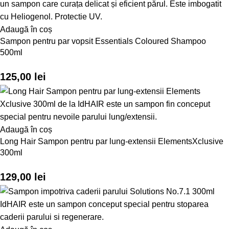
Adaugă în coș
Sampon pentru par vopsit Essentials Coloured Shampoo
500ml
125,00
lei
Adaugă în coș
Long Hair Sampon pentru par lung-extensii ElementsXclusive
300ml
129,00
lei