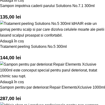
Adaugă în coș
Sampon impotriva caderii parului Solutions No.7.1 300ml
135,00
lei
Adaugă în coș
Tratament peeling Solutions No.5 300ml
144,00
lei
Adaugă în coș
Sampon pentru par deteriorat Repair ElementsXclusive 1000ml
287,00
lei