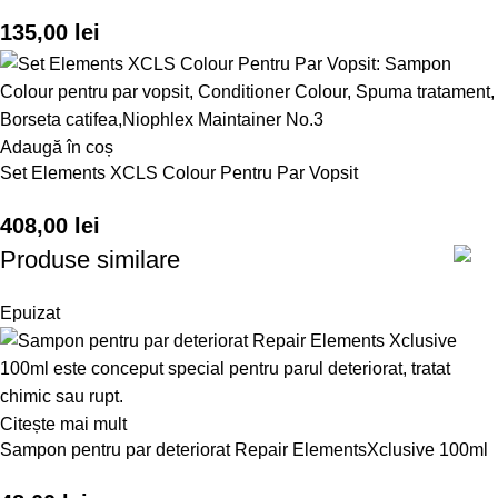
135,00
lei
Adaugă în coș
Set Elements XCLS Colour Pentru Par Vopsit
408,00
lei
Produse similare
Epuizat
Citește mai mult
Sampon pentru par deteriorat Repair ElementsXclusive 100ml