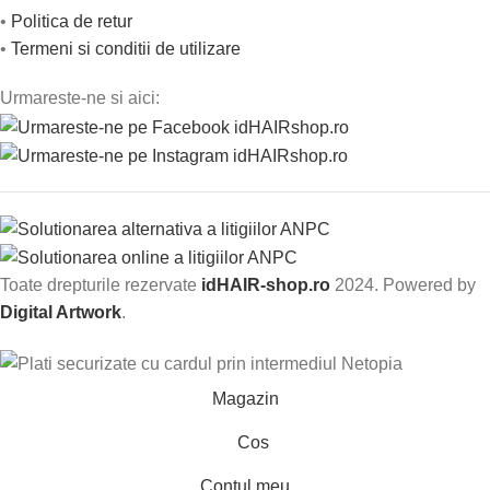
•
Politica de retur
•
Termeni si conditii de utilizare
Urmareste-ne si aici:
Toate drepturile rezervate
idHAIR-shop.ro
2024. Powered by
Digital Artwork
.
Magazin
Cos
Contul meu