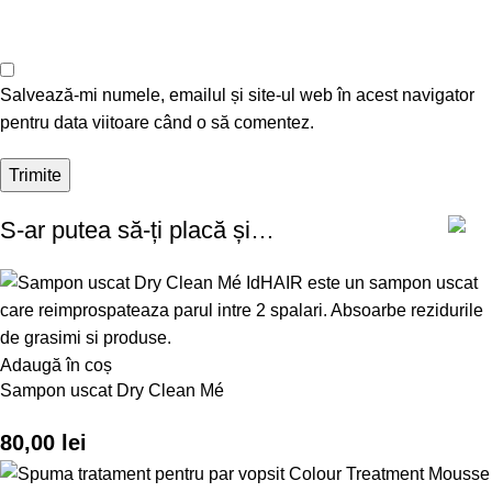
Salvează-mi numele, emailul și site-ul web în acest navigator
pentru data viitoare când o să comentez.
S-ar putea să-ți placă și…
Adaugă în coș
Sampon uscat Dry Clean Mé
80,00
lei