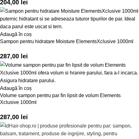
204,00
lei
Adaugă în coș
Sampon pentru hidratare Moisture ElementsXclusive 1000ml
287,00
lei
Adaugă în coș
Volume sampon pentru par fin lipsit de volum Elements
Xclusive 1000ml
287,00
lei