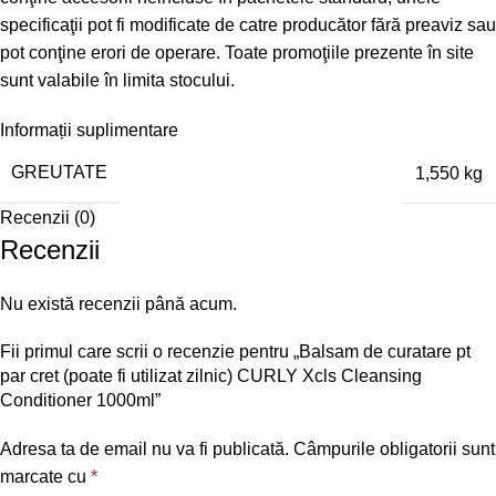
specificaţii pot fi modificate de catre producător fără preaviz sau
pot conţine erori de operare. Toate promoţiile prezente în site
sunt valabile în limita stocului.
Informații suplimentare
GREUTATE
1,550 kg
Recenzii (0)
Recenzii
Nu există recenzii până acum.
Fii primul care scrii o recenzie pentru „Balsam de curatare pt
par cret (poate fi utilizat zilnic) CURLY Xcls Cleansing
Conditioner 1000ml”
Adresa ta de email nu va fi publicată.
Câmpurile obligatorii sunt
marcate cu
*