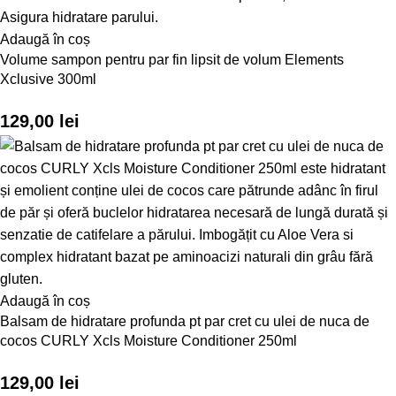
Adaugă în coș
Volume sampon pentru par fin lipsit de volum Elements
Xclusive 300ml
129,00
lei
Adaugă în coș
Balsam de hidratare profunda pt par cret cu ulei de nuca de
cocos CURLY Xcls Moisture Conditioner 250ml
129,00
lei