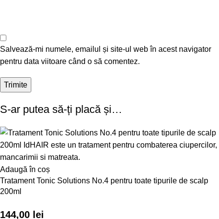
Salvează-mi numele, emailul și site-ul web în acest navigator
pentru data viitoare când o să comentez.
S-ar putea să-ți placă și…
Adaugă în coș
Tratament Tonic Solutions No.4 pentru toate tipurile de scalp
200ml
144,00
lei