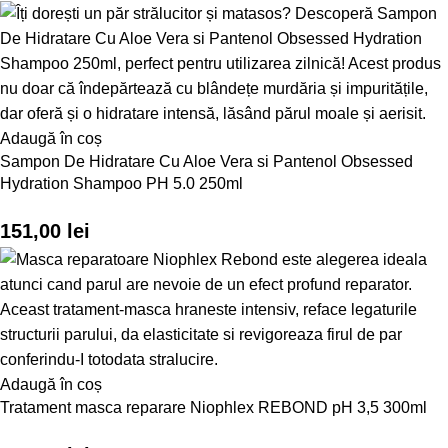
Adaugă în coș
Sampon De Hidratare Cu Aloe Vera si Pantenol Obsessed
Hydration Shampoo PH 5.0 250ml
151,00
lei
Adaugă în coș
Tratament masca reparare Niophlex REBOND pH 3,5 300ml