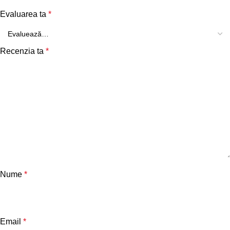
Evaluarea ta
*
Recenzia ta
*
Nume
*
Email
*